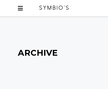
ARCHIVE