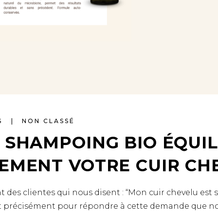
S
NON CLASSÉ
 SHAMPOING BIO ÉQUIL
EMENT VOTRE CUIR CH
des clientes qui nous disent : “Mon cuir chevelu est se
est précisément pour répondre à cette demande que n