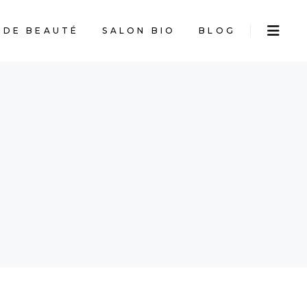
 DE BEAUTÉ
SALON BIO
BLOG