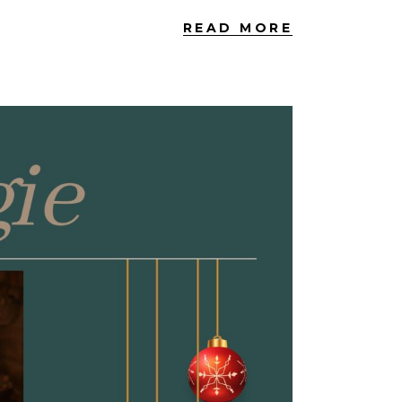
READ MORE