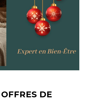
S OFFRES DE