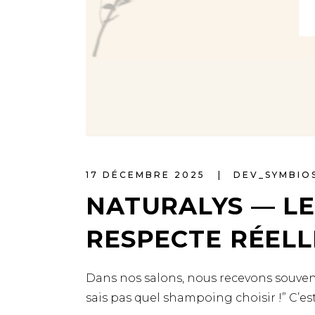
17 DÉCEMBRE 2025
DEV_SYMBIO
NATURALYS — LE
RESPECTE RÉELL
Dans nos salons, nous recevons souvent 
sais pas quel shampoing choisir !” C’