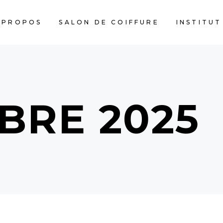
 PROPOS
SALON DE COIFFURE
INSTITUT
BRE 2025