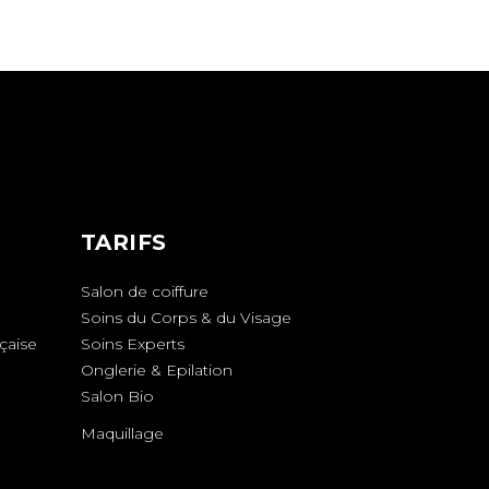
TARIFS
Salon de coiffure
Soins du Corps & du Visage
çaise
Soins Experts
Onglerie & Epilation
Salon Bio
Maquillage