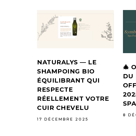
NATURALYS — LE
🎄 
SHAMPOING BIO
DU 
ÉQUILIBRANT QUI
OFF
RESPECTE
202
RÉELLEMENT VOTRE
SPA
CUIR CHEVELU
8 DÉ
17 DÉCEMBRE 2025