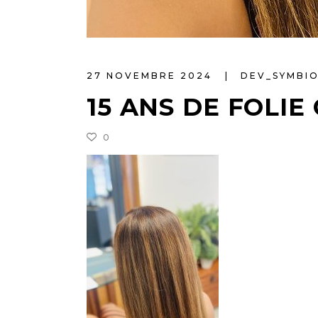
27 NOVEMBRE 2024
DEV_SYMBI
15 ANS DE FOLIE
0