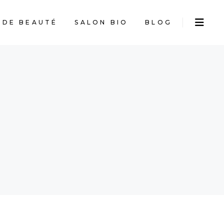
 DE BEAUTÉ
SALON BIO
BLOG