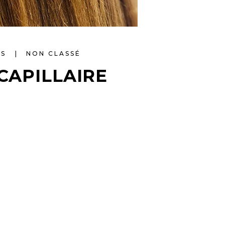
OS
NON CLASSÉ
 CAPILLAIRE