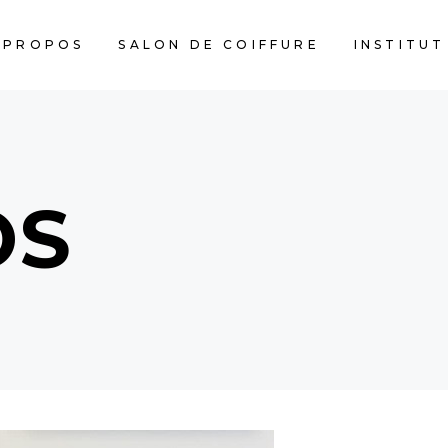
 PROPOS
SALON DE COIFFURE
INSTITUT
OS