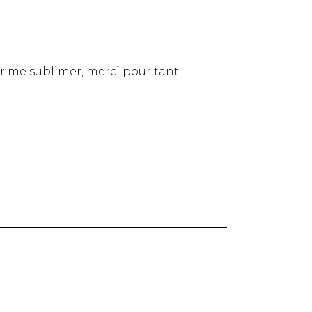
ur me sublimer, merci pour tant